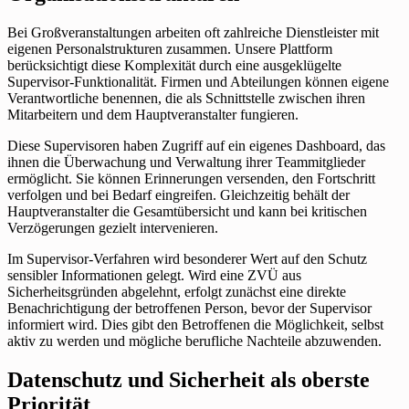
Bei Großveranstaltungen arbeiten oft zahlreiche Dienstleister mit
eigenen Personalstrukturen zusammen. Unsere Plattform
berücksichtigt diese Komplexität durch eine ausgeklügelte
Supervisor-Funktionalität. Firmen und Abteilungen können eigene
Verantwortliche benennen, die als Schnittstelle zwischen ihren
Mitarbeitern und dem Hauptveranstalter fungieren.
Diese Supervisoren haben Zugriff auf ein eigenes Dashboard, das
ihnen die Überwachung und Verwaltung ihrer Teammitglieder
ermöglicht. Sie können Erinnerungen versenden, den Fortschritt
verfolgen und bei Bedarf eingreifen. Gleichzeitig behält der
Hauptveranstalter die Gesamtübersicht und kann bei kritischen
Verzögerungen gezielt intervenieren.
Im Supervisor-Verfahren wird besonderer Wert auf den Schutz
sensibler Informationen gelegt. Wird eine ZVÜ aus
Sicherheitsgründen abgelehnt, erfolgt zunächst eine direkte
Benachrichtigung der betroffenen Person, bevor der Supervisor
informiert wird. Dies gibt den Betroffenen die Möglichkeit, selbst
aktiv zu werden und mögliche berufliche Nachteile abzuwenden.
Datenschutz und Sicherheit als oberste
Priorität