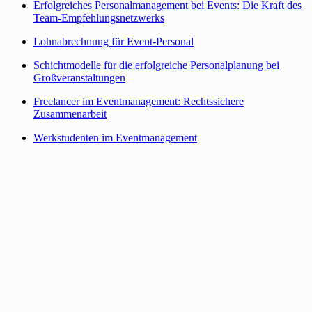
Erfolgreiches Personalmanagement bei Events: Die Kraft des
Team-Empfehlungsnetzwerks
Lohnabrechnung für Event-Personal
Schichtmodelle für die erfolgreiche Personalplanung bei
Großveranstaltungen
Freelancer im Eventmanagement: Rechtssichere
Zusammenarbeit
Werkstudenten im Eventmanagement