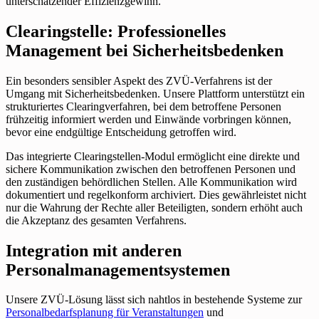
unterschätzender Effizienzgewinn.
Clearingstelle: Professionelles
Management bei Sicherheitsbedenken
Ein besonders sensibler Aspekt des ZVÜ-Verfahrens ist der
Umgang mit Sicherheitsbedenken. Unsere Plattform unterstützt ein
strukturiertes Clearingverfahren, bei dem betroffene Personen
frühzeitig informiert werden und Einwände vorbringen können,
bevor eine endgültige Entscheidung getroffen wird.
Das integrierte Clearingstellen-Modul ermöglicht eine direkte und
sichere Kommunikation zwischen den betroffenen Personen und
den zuständigen behördlichen Stellen. Alle Kommunikation wird
dokumentiert und regelkonform archiviert. Dies gewährleistet nicht
nur die Wahrung der Rechte aller Beteiligten, sondern erhöht auch
die Akzeptanz des gesamten Verfahrens.
Integration mit anderen
Personalmanagementsystemen
Unsere ZVÜ-Lösung lässt sich nahtlos in bestehende Systeme zur
Personalbedarfsplanung für Veranstaltungen
und