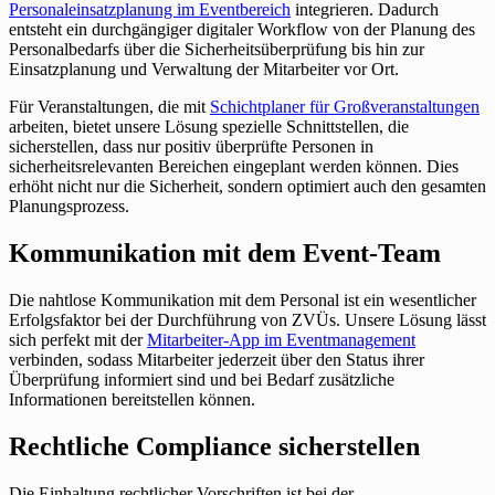
Personaleinsatzplanung im Eventbereich
integrieren. Dadurch
entsteht ein durchgängiger digitaler Workflow von der Planung des
Personalbedarfs über die Sicherheitsüberprüfung bis hin zur
Einsatzplanung und Verwaltung der Mitarbeiter vor Ort.
Für Veranstaltungen, die mit
Schichtplaner für Großveranstaltungen
arbeiten, bietet unsere Lösung spezielle Schnittstellen, die
sicherstellen, dass nur positiv überprüfte Personen in
sicherheitsrelevanten Bereichen eingeplant werden können. Dies
erhöht nicht nur die Sicherheit, sondern optimiert auch den gesamten
Planungsprozess.
Kommunikation mit dem Event-Team
Die nahtlose Kommunikation mit dem Personal ist ein wesentlicher
Erfolgsfaktor bei der Durchführung von ZVÜs. Unsere Lösung lässt
sich perfekt mit der
Mitarbeiter-App im Eventmanagement
verbinden, sodass Mitarbeiter jederzeit über den Status ihrer
Überprüfung informiert sind und bei Bedarf zusätzliche
Informationen bereitstellen können.
Rechtliche Compliance sicherstellen
Die Einhaltung rechtlicher Vorschriften ist bei der