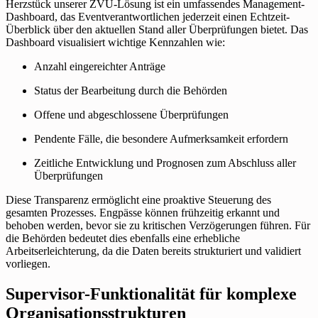
Herzstück unserer ZVÜ-Lösung ist ein umfassendes Management-
Dashboard, das Eventverantwortlichen jederzeit einen Echtzeit-
Überblick über den aktuellen Stand aller Überprüfungen bietet. Das
Dashboard visualisiert wichtige Kennzahlen wie:
Anzahl eingereichter Anträge
Status der Bearbeitung durch die Behörden
Offene und abgeschlossene Überprüfungen
Pendente Fälle, die besondere Aufmerksamkeit erfordern
Zeitliche Entwicklung und Prognosen zum Abschluss aller
Überprüfungen
Diese Transparenz ermöglicht eine proaktive Steuerung des
gesamten Prozesses. Engpässe können frühzeitig erkannt und
behoben werden, bevor sie zu kritischen Verzögerungen führen. Für
die Behörden bedeutet dies ebenfalls eine erhebliche
Arbeitserleichterung, da die Daten bereits strukturiert und validiert
vorliegen.
Supervisor-Funktionalität für komplexe
Organisationsstrukturen