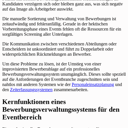
Kandidaten verzögern sich oder bleiben ganz aus, was sich negativ
auf das Image als Arbeitgeber auswirkt.
Die manuelle Sortierung und Verwaltung von Bewerbungen ist
zeitaufwändig und fehleranfällig. Gerade in der hektischen
Vorbereitungsphase eines Events fehlen oft die Ressourcen für ein
sorgfältiges Screening aller Unterlagen.
Die Kommunikation zwischen verschiedenen Abteilungen oder
Entscheidern ist unkoordiniert und führt zu Doppelarbeit oder
widersprüchlichen Rückmeldungen an Bewerber.
Um diese Probleme zu lösen, ist der Umstieg von einer
improvisierten Bewerberablage auf ein professionelles
Bewerbungsverwaltungssystem unumgänglich. Dieses sollte speziell
auf die Anforderungen der Eventbranche zugeschnitten sein und
nahtlos mit anderen Systemen wie der
Personaleinsatzplanung
und
den
Zeiterfassungssystemen
zusammenarbeiten.
Kernfunktionen eines
Bewerbungsverwaltungssystems für den
Eventbereich