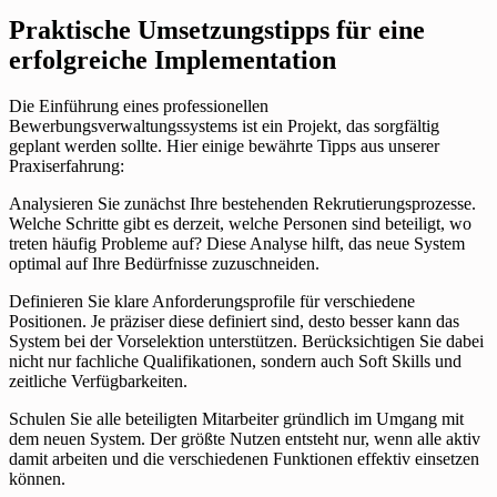
Praktische Umsetzungstipps für eine
erfolgreiche Implementation
Die Einführung eines professionellen
Bewerbungsverwaltungssystems ist ein Projekt, das sorgfältig
geplant werden sollte. Hier einige bewährte Tipps aus unserer
Praxiserfahrung:
Analysieren Sie zunächst Ihre bestehenden Rekrutierungsprozesse.
Welche Schritte gibt es derzeit, welche Personen sind beteiligt, wo
treten häufig Probleme auf? Diese Analyse hilft, das neue System
optimal auf Ihre Bedürfnisse zuzuschneiden.
Definieren Sie klare Anforderungsprofile für verschiedene
Positionen. Je präziser diese definiert sind, desto besser kann das
System bei der Vorselektion unterstützen. Berücksichtigen Sie dabei
nicht nur fachliche Qualifikationen, sondern auch Soft Skills und
zeitliche Verfügbarkeiten.
Schulen Sie alle beteiligten Mitarbeiter gründlich im Umgang mit
dem neuen System. Der größte Nutzen entsteht nur, wenn alle aktiv
damit arbeiten und die verschiedenen Funktionen effektiv einsetzen
können.