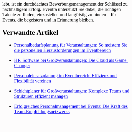
lebt, ist ein durchdachtes Bewerbungsmanagement der Schlüssel zu
nachhaltigem Erfolg. Eventra unterstützt Sie dabei, die richtigen
Talente zu finden, einzustellen und langfristig zu binden – für
Events, die begeistern und in Erinnerung bleiben.
Verwandte Artikel
Personalbedarfsplanung für Veranstaltungen: So meistern Sie
die personellen Herausforderungen im Eventbereich
HR-Software bei Großveranstaltungen: Die Cloud als Game-
Changer
Personaleinsatzplanung im Eventbereich: Effizienz und
Flexibilität vereinen
Schichtplaner für Großveranstaltungen: Komplexe Teams und
Strukturen effizient managen
Erfolgreiches Personalmanagement bei Events: Die Kraft des
Team-Empfehlungsnetzwerks