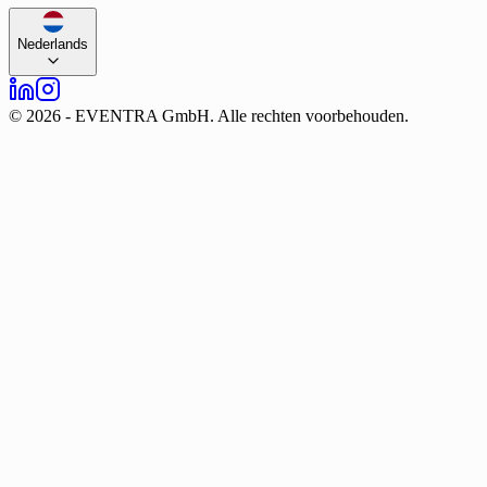
Nederlands
©
2026
-
EVENTRA GmbH. Alle rechten voorbehouden.