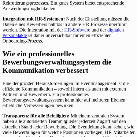
Rekrutierungsprozesses. Ein gutes System bietet entsprechende
Auswertungsmöglichkeiten.
Integration mit HR-Systemen:
Nach der Einstellung müssen die
Daten eines Bewerbers nahtlos in andere HR-Prozesse überführt
werden. Die Integration mit der
HR-Software
und der
digitalen
Personalakte
ist daher unverzichtbar für einen effizienten
Onboarding-Prozess.
Wie ein professionelles
Bewerbungsverwaltungssystem die
Kommunikation verbessert
Eine der größten Herausforderungen im Eventmanagement ist die
effiziente Kommunikation – sowohl intern als auch mit externen
Partnern und Bewerbern. Ein professionelles
Bewerbungsverwaltungssystem kann hier auf mehreren Ebenen
erhebliche Verbesserungen bewirken:
Transparenz für alle Beteiligten:
Mit einem zentralen System
haben alle autorisierten Teammitglieder jederzeit Zugriff auf den
aktuellen Stand jeder Bewerbung. Die Eventleitung kann sehen, wie
viele Bewerbungen für welche Positionen vorliegen, HR-Mitarbeiter