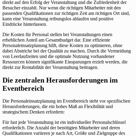
direkt auf den Erfolg der Veranstaltung und die Zufriedenheit der
Besucher einzahlt. Nur wenn die richtigen Mitarbeiter mit den
passenden Qualifikationen zur richtigen Zeit am richtigen Ort sind,
kann eine Veranstaltung reibungslos ablaufen und positive
Eindrücke hinterlassen.
Die Kosten für Personal stellen bei Veranstaltungen einen
erheblichen Anteil am Gesamtbudget dar. Eine effiziente
Personaleinsatzplanung hilft, diese Kosten zu optimieren, ohne
dabei Abstriche bei der Qualität zu machen. Durch die Vermeidung
von Leerlaufzeiten und die optimale Nutzung vorhandener
Ressourcen können signifikante Einsparungen erzielt werden, die
direkt zur Rentabilität der Veranstaltung beitragen.
Die zentralen Herausforderungen im
Eventbereich
Die Personaleinsatzplanung im Eventbereich steht vor spezifischen
Herausforderungen, die ein hohes Maß an Flexibilität und
strategischem Denken erfordern:
Für fast jede Veranstaltung ist ein individueller Personalschlüssel
erforderlich. Die Anzahl der benötigten Mitarbeiter und deren
Qualifikationen variieren je nach Art, Größe und Zielgruppe des