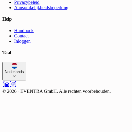
Privacybeleid
Aansprakelijkheidsbeperking
Help
Handboek
Contact
Inloggen
Taal
Nederlands
©
2026
-
EVENTRA GmbH. Alle rechten voorbehouden.