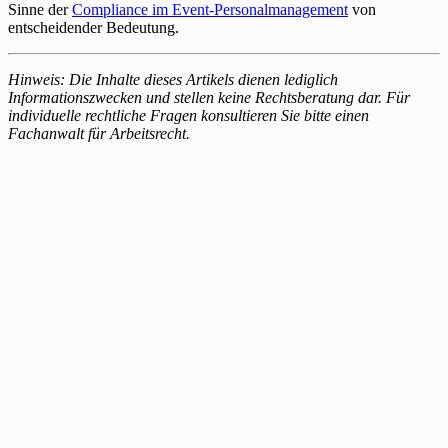
Sinne der
Compliance im Event-Personalmanagement
von
entscheidender Bedeutung.
Hinweis: Die Inhalte dieses Artikels dienen lediglich
Informationszwecken und stellen keine Rechtsberatung dar. Für
individuelle rechtliche Fragen konsultieren Sie bitte einen
Fachanwalt für Arbeitsrecht.