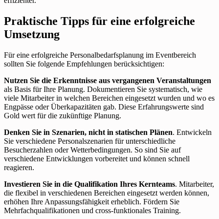
effizienter.
Praktische Tipps für eine erfolgreiche
Umsetzung
Für eine erfolgreiche Personalbedarfsplanung im Eventbereich
sollten Sie folgende Empfehlungen berücksichtigen:
Nutzen Sie die Erkenntnisse aus vergangenen Veranstaltungen
als Basis für Ihre Planung. Dokumentieren Sie systematisch, wie
viele Mitarbeiter in welchen Bereichen eingesetzt wurden und wo es
Engpässe oder Überkapazitäten gab. Diese Erfahrungswerte sind
Gold wert für die zukünftige Planung.
Denken Sie in Szenarien, nicht in statischen Plänen
. Entwickeln
Sie verschiedene Personalszenarien für unterschiedliche
Besucherzahlen oder Wetterbedingungen. So sind Sie auf
verschiedene Entwicklungen vorbereitet und können schnell
reagieren.
Investieren Sie in die Qualifikation Ihres Kernteams
. Mitarbeiter,
die flexibel in verschiedenen Bereichen eingesetzt werden können,
erhöhen Ihre Anpassungsfähigkeit erheblich. Fördern Sie
Mehrfachqualifikationen und cross-funktionales Training.