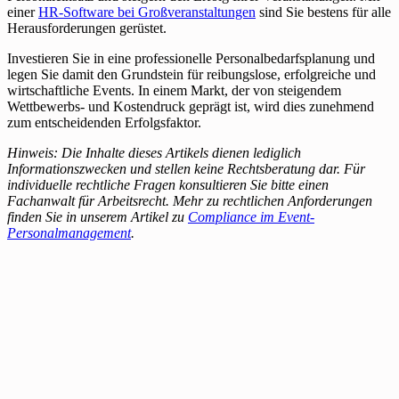
einer
HR-Software bei Großveranstaltungen
sind Sie bestens für alle
Herausforderungen gerüstet.
Investieren Sie in eine professionelle Personalbedarfsplanung und
legen Sie damit den Grundstein für reibungslose, erfolgreiche und
wirtschaftliche Events. In einem Markt, der von steigendem
Wettbewerbs- und Kostendruck geprägt ist, wird dies zunehmend
zum entscheidenden Erfolgsfaktor.
Hinweis: Die Inhalte dieses Artikels dienen lediglich
Informationszwecken und stellen keine Rechtsberatung dar. Für
individuelle rechtliche Fragen konsultieren Sie bitte einen
Fachanwalt für Arbeitsrecht. Mehr zu rechtlichen Anforderungen
finden Sie in unserem Artikel zu
Compliance im Event-
Personalmanagement
.