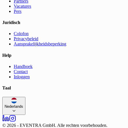
Partners
Vacatures
Pers
Juridisch
Colofon
Privacybeleid
Aansprakelijkheidsbeperking
Help
Handboek
Contact
Inloggen
Taal
Nederlands
©
2026
-
EVENTRA GmbH. Alle rechten voorbehouden.