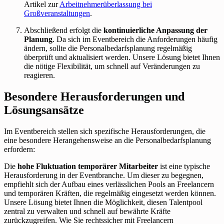
Artikel zur
Arbeitnehmerüberlassung bei
Großveranstaltungen
.
Abschließend erfolgt die
kontinuierliche Anpassung der
Planung
. Da sich im Eventbereich die Anforderungen häufig
ändern, sollte die Personalbedarfsplanung regelmäßig
überprüft und aktualisiert werden. Unsere Lösung bietet Ihnen
die nötige Flexibilität, um schnell auf Veränderungen zu
reagieren.
Besondere Herausforderungen und
Lösungsansätze
Im Eventbereich stellen sich spezifische Herausforderungen, die
eine besondere Herangehensweise an die Personalbedarfsplanung
erfordern:
Die
hohe Fluktuation temporärer Mitarbeiter
ist eine typische
Herausforderung in der Eventbranche. Um dieser zu begegnen,
empfiehlt sich der Aufbau eines verlässlichen Pools an Freelancern
und temporären Kräften, die regelmäßig eingesetzt werden können.
Unsere Lösung bietet Ihnen die Möglichkeit, diesen Talentpool
zentral zu verwalten und schnell auf bewährte Kräfte
zurückzugreifen. Wie Sie rechtssicher mit Freelancern