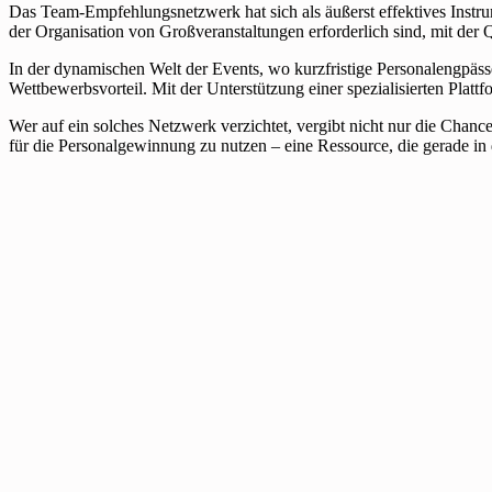
Das Team-Empfehlungsnetzwerk hat sich als äußerst effektives Instru
der Organisation von Großveranstaltungen erforderlich sind, mit der 
In der dynamischen Welt der Events, wo kurzfristige Personalengpä
Wettbewerbsvorteil. Mit der Unterstützung einer spezialisierten Plat
Wer auf ein solches Netzwerk verzichtet, vergibt nicht nur die Chance
für die Personalgewinnung zu nutzen – eine Ressource, die gerade in