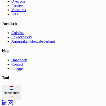
Over ons
Partners
Vacatures
Pers
Juridisch
Colofon
Privacybeleid
Aansprakelijkheidsbeperking
Help
Handboek
Contact
Inloggen
Taal
Nederlands