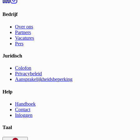
Bedrijf
Over ons
Partners
Vacatures
Pers
Juridisch
Colofon
Privacybeleid
Aansprakelijkheidsbeperking
Help
Handboek
Contact
Inloggen
Taal