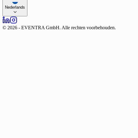
Nederlands
©
2026
-
EVENTRA GmbH. Alle rechten voorbehouden.