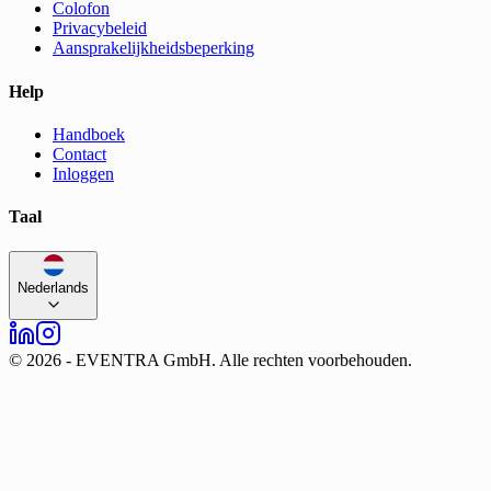
Colofon
Privacybeleid
Aansprakelijkheidsbeperking
Help
Handboek
Contact
Inloggen
Taal
Nederlands
©
2026
-
EVENTRA GmbH. Alle rechten voorbehouden.