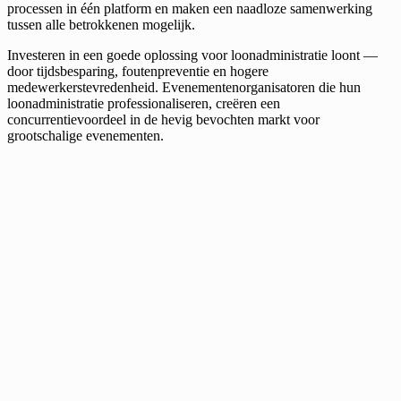
processen in één platform en maken een naadloze samenwerking
tussen alle betrokkenen mogelijk.
Investeren in een goede oplossing voor loonadministratie loont —
door tijdsbesparing, foutenpreventie en hogere
medewerkerstevredenheid. Evenementenorganisatoren die hun
loonadministratie professionaliseren, creëren een
concurrentievoordeel in de hevig bevochten markt voor
grootschalige evenementen.